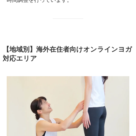
【地域別】海外在住者向けオンラインヨガ
対応エリア