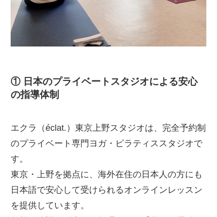
① 日本のプライベートスタジオによる安心
の指導体制
エクラ（éclat.）東京上野スタジオは、完全予約制
のプライベート専門ヨガ・ピラティススタジオで
す。
東京・上野を拠点に、海外在住の日本人の方にも
日本語で安心して受けられるオンラインレッスン
を提供しています。