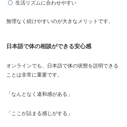
生活リズムに合わせやすい
無理なく続けやすいのが大きなメリットです。
日本語で体の相談ができる安心感
オンラインでも、日本語で体の状態を説明できる
ことは非常に重要です。
「なんとなく違和感がある」
「ここが詰まる感じがする」