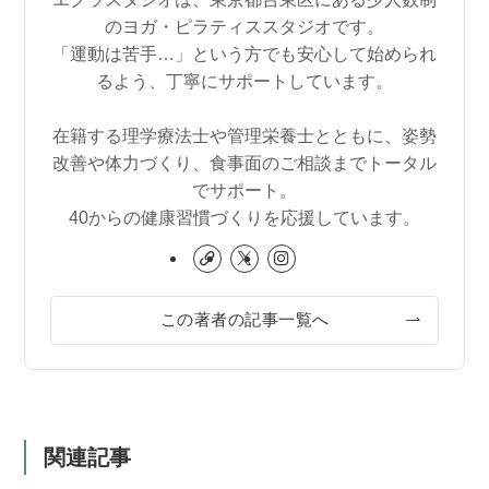
のヨガ・ピラティススタジオです。
「運動は苦手…」という方でも安心して始められ
るよう、丁寧にサポートしています。
在籍する理学療法士や管理栄養士とともに、姿勢
改善や体力づくり、食事面のご相談までトータル
でサポート。
40からの健康習慣づくりを応援しています。
この著者の記事一覧へ
関連記事