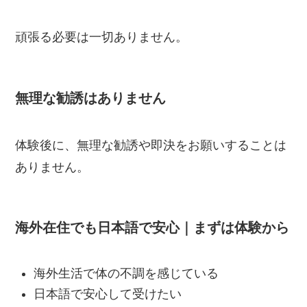
頑張る必要は一切ありません。
無理な勧誘はありません
体験後に、無理な勧誘や即決をお願いすることは
ありません。
海外在住でも日本語で安心｜まずは体験から
海外生活で体の不調を感じている
日本語で安心して受けたい