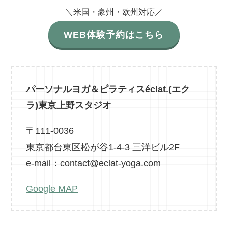
＼米国・豪州・欧州対応／
WEB体験予約はこちら
パーソナルヨガ＆ピラティスéclat.(エク
ラ)東京上野スタジオ
〒111-0036
東京都台東区松が谷1-4-3 三洋ビル2F
e-mail：contact@eclat-yoga.com
Google MAP