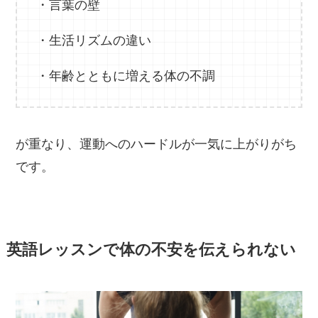
・言葉の壁
・生活リズムの違い
・年齢とともに増える体の不調
が重なり、運動へのハードルが一気に上がりがち
です。
英語レッスンで体の不安を伝えられない