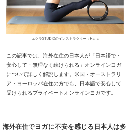
エクラSTUDIOのインストラクター：Hana
この記事では、海外在住の日本人が「日本語で・
安心して・無理なく続けられる」オンラインヨガ
について詳しく解説します。米国・オーストラリ
ア・ヨーロッパ在住の方でも、日本語で安心して
受けられるプライベートオンラインヨガです。
海外在住でヨガに不安を感じる日本人は多