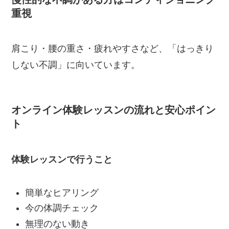
重視
肩こり・腰の重さ・疲れやすさなど、「はっきり
しない不調」に向いています。
オンライン体験レッスンの流れと安心ポイン
ト
体験レッスンで行うこと
簡単なヒアリング
今の体調チェック
無理のない動き