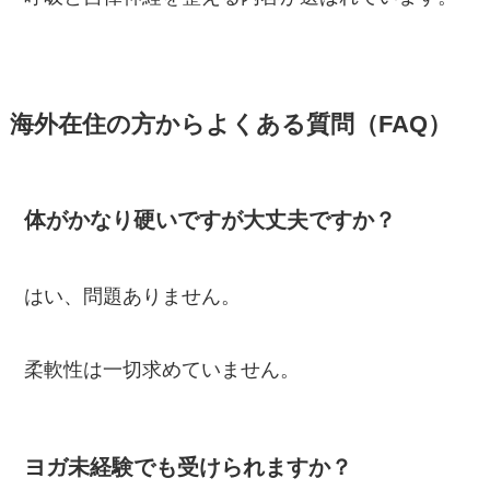
海外在住の方からよくある質問（FAQ）
体がかなり硬いですが大丈夫ですか？
はい、問題ありません。
柔軟性は一切求めていません。
ヨガ未経験でも受けられますか？