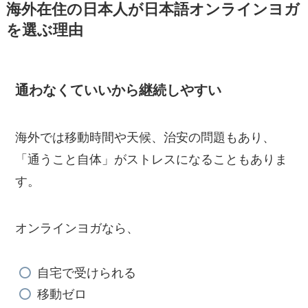
海外在住の日本人が日本語オンラインヨガ
を選ぶ理由
通わなくていいから継続しやすい
海外では移動時間や天候、治安の問題もあり、
「通うこと自体」がストレスになることもありま
す。
オンラインヨガなら、
自宅で受けられる
移動ゼロ