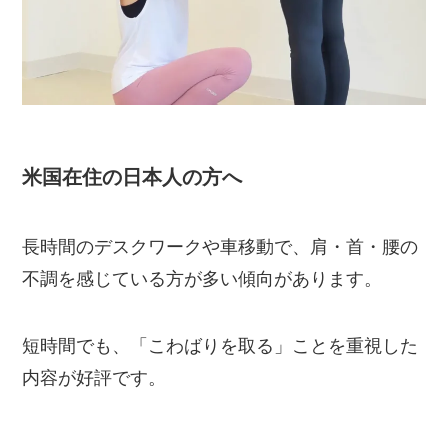
米国在住の日本人の方へ
長時間のデスクワークや車移動で、肩・首・腰の
不調を感じている方が多い傾向があります。
短時間でも、「こわばりを取る」ことを重視した
内容が好評です。