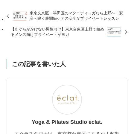
東京文京区・墨田区のマタニティヨガなら上野へ！安
産へ導く股関節ケアの安全なプライベートレッスン
【あぐらがかけない男性向け】東京台東区上野で始め
るメンズ向けプライベートがヨガ
この記事を書いた人
Yoga & Pilates Studio éclat.
エクラスタジオは、東京都台東区にある少人数制