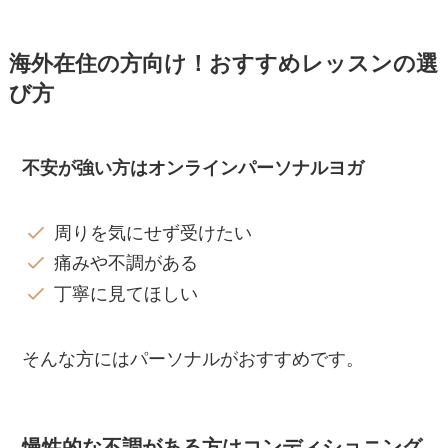
海外在住の方向け！おすすめレッスンの選
び方
不安が強い方はオンラインパーソナルヨガ
周りを気にせず受けたい
痛みや不調がある
丁寧に見てほしい
そんな方にはパーソナルがおすすめです。
慢性的な不調がある方はコンディショニング