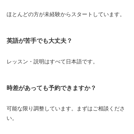
ほとんどの方が未経験からスタートしています。
英語が苦手でも大丈夫？
レッスン・説明はすべて日本語です。
時差があっても予約できますか？
可能な限り調整しています。まずはご相談くださ
い。