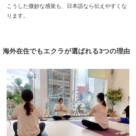
こうした微妙な感覚も、日本語なら伝えやすくな
ります。
海外在住でもエクラが選ばれる3つの理由