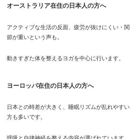
オーストラリア在住の日本人の方へ
アクティブな生活の反面、疲労が抜けにくい・関
節が重いという声も。
動きすぎた体を整えるヨガを中心に行います。
ヨーロッパ在住の日本人の方へ
日本との時差が大きく、睡眠リズムが乱れやすい
方も多いです。
呼吸と自律神経を整える内容が選ばれています。