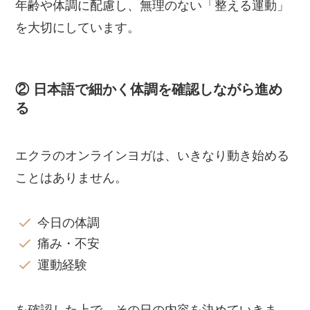
年齢や体調に配慮し、無理のない「整える運動」
を大切にしています。
② 日本語で細かく体調を確認しながら進め
る
エクラのオンラインヨガは、いきなり動き始める
ことはありません。
今日の体調
痛み・不安
運動経験
を確認した上で、その日の内容を決めていきま