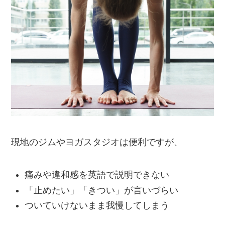
現地のジムやヨガスタジオは便利ですが、
痛みや違和感を英語で説明できない
「止めたい」「きつい」が言いづらい
ついていけないまま我慢してしまう