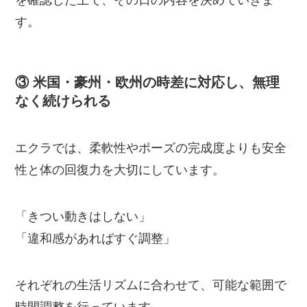
す。
③ 米国・豪州・欧州の時差に対応し、無理
なく続けられる
エクラでは、柔軟性やポーズの完成度よりも安全
性と体の回復力を大切にしています。
「きつい動きはしない」
「違和感があればすぐ調整」
それぞれの生活リズムに合わせて、可能な範囲で
時間調整を行っています。