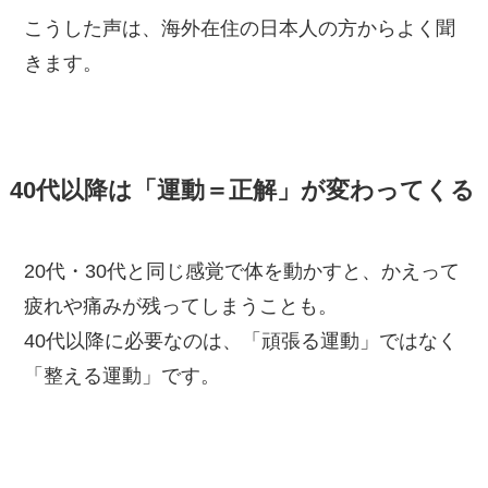
こうした声は、海外在住の日本人の方からよく聞
きます。
40代以降は「運動＝正解」が変わってくる
20代・30代と同じ感覚で体を動かすと、かえって
疲れや痛みが残ってしまうことも。
40代以降に必要なのは、「頑張る運動」ではなく
「整える運動」です。