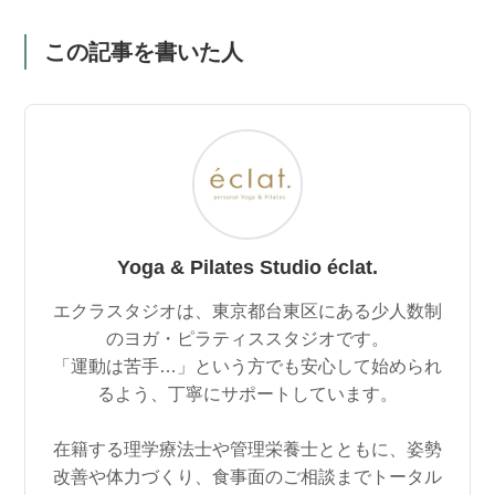
この記事を書いた人
Yoga & Pilates Studio éclat.
エクラスタジオは、東京都台東区にある少人数制
のヨガ・ピラティススタジオです。
「運動は苦手…」という方でも安心して始められ
るよう、丁寧にサポートしています。
在籍する理学療法士や管理栄養士とともに、姿勢
改善や体力づくり、食事面のご相談までトータル