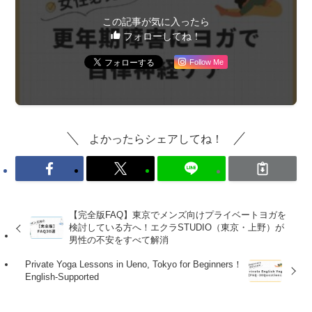
この記事が気に入ったら
フォローしてね！
Follow Me
よかったらシェアしてね！
【完全版FAQ】東京でメンズ向けプライベートヨガを
検討している方へ！エクラSTUDIO（東京・上野）が
男性の不安をすべて解消
Private Yoga Lessons in Ueno, Tokyo for Beginners！
English-Supported