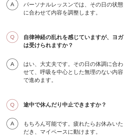
パーソナルレッスンでは、その日の状態
に合わせて内容を調整します。
自律神経の乱れを感じていますが、ヨガ
は受けられますか？
はい、大丈夫です。その日の体調に合わ
せて、呼吸を中心とした無理のない内容
で進めます。
途中で休んだり中止できますか？
もちろん可能です。疲れたらお休みいた
だき、マイペースに動けます。