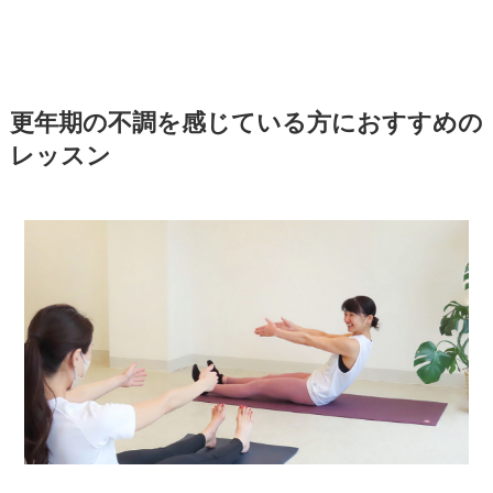
更年期の不調を感じている方におすすめの
レッスン