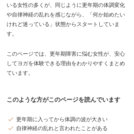
いる女性の多くが、同じように更年期の体調変化
や自律神経の乱れを感じながら、「何か始めたい
けれど迷っている」状態からスタートしていま
す。
このページでは、更年期障害に悩む女性が、安心
してヨガを体験できる理由をわかりやすくまとめ
ています。
このような方がこのページを読んでいます
更年期に入ってから体調の波が大きい
自律神経の乱れと言われたことがある