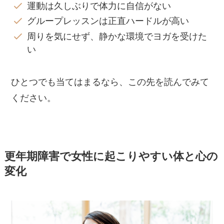
運動は久しぶりで体力に自信がない
グループレッスンは正直ハードルが高い
周りを気にせず、静かな環境でヨガを受けた
い
ひとつでも当てはまるなら、この先を読んでみて
ください。
更年期障害で女性に起こりやすい体と心の
変化