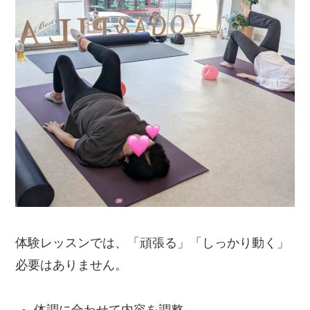
体験レッスンでは、「頑張る」「しっかり動く」
必要はありません。
体調に合わせて内容を調整