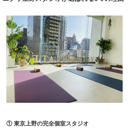
① 東京上野の完全個室スタジオ