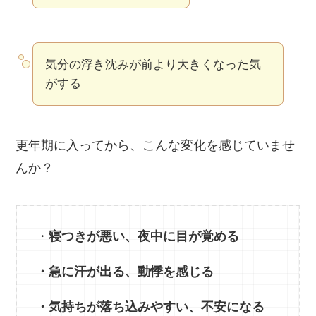
気分の浮き沈みが前より大きくなった気
がする
更年期に入ってから、こんな変化を感じていませ
んか？
・
寝つきが悪い、夜中に目が覚める
・急に汗が出る、動悸を感じる
・気持ちが落ち込みやすい、不安になる