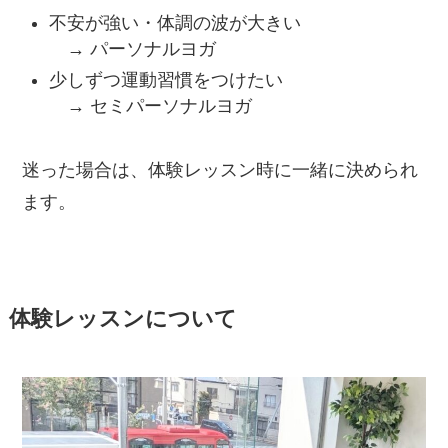
不安が強い・体調の波が大きい
→ パーソナルヨガ
少しずつ運動習慣をつけたい
→ セミパーソナルヨガ
迷った場合は、体験レッスン時に一緒に決められ
ます。
体験レッスンについて