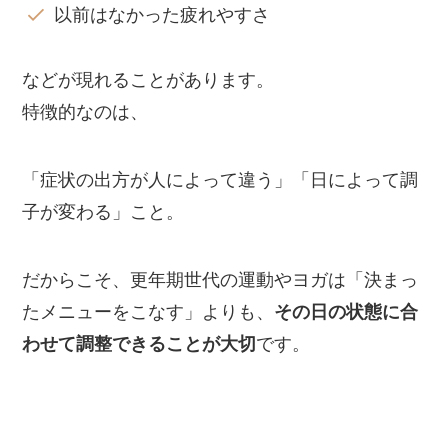
以前はなかった疲れやすさ
などが現れることがあります。
特徴的なのは、
「症状の出方が人によって違う」「日によって調
子が変わる」こと。
だからこそ、更年期世代の運動やヨガは「決まっ
たメニューをこなす」よりも、
その日の状態に合
わせて調整できることが大切
です。