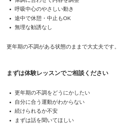
呼吸中心のやさしい動き
途中で休憩・中止もOK
無理な勧誘なし
更年期の不調がある状態のままで大丈夫です。
まずは体験レッスンでご相談ください
更年期の不調をどうにかしたい
自分に合う運動がわからない
続けられるか不安
まずは話を聞いてほしい