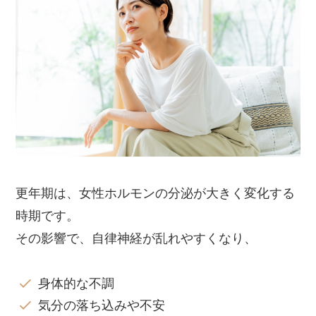
更年期は、女性ホルモンの分泌が大きく変化する
時期です。
その影響で、自律神経が乱れやすくなり、
身体的な不調
気分の落ち込みや不安