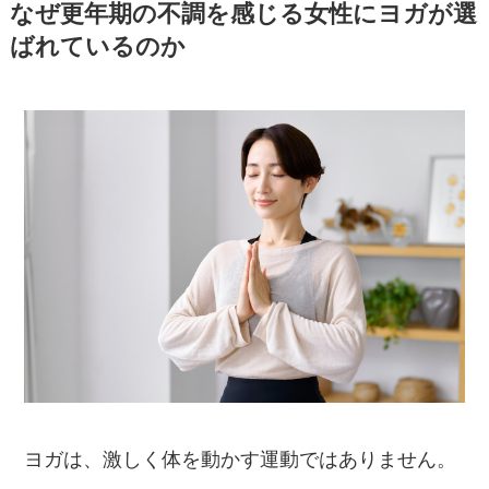
なぜ更年期の不調を感じる女性にヨガが選
ばれているのか
ヨガは、激しく体を動かす運動ではありません。