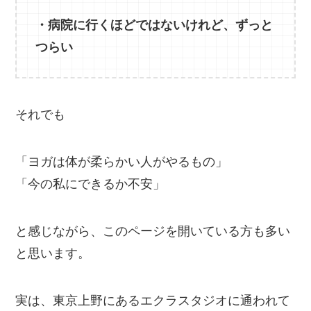
・病院に行くほどではないけれど、ずっと
つらい
それでも
「ヨガは体が柔らかい人がやるもの」
「今の私にできるか不安」
と感じながら、このページを開いている方も多い
と思います。
実は、東京上野にあるエクラスタジオに通われて