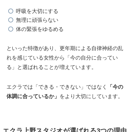
呼吸を大切にする
無理に頑張らない
体の緊張をゆるめる
といった特徴があり、更年期による自律神経の乱
れを感じている女性から「今の自分に合ってい
る」と選ばれることが増えています。
エクラでは「できる・できない」ではなく
「今の
体調に合っているか」
をより大切にしています。
エクラ上野スタジオが選ばれる3つの理由