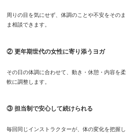
周りの目を気にせず、体調のことや不安をそのま
ま相談できます。
② 更年期世代の女性に寄り添うヨガ
その日の体調に合わせて、動き・休憩・内容を柔
軟に調整します。
③ 担当制で安心して続けられる
毎回同じインストラクターが、体の変化を把握し