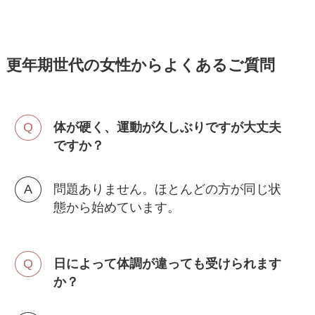
更年期世代の女性からよくあるご質問
体が硬く、運動が久しぶりですが大丈夫
ですか？
問題ありません。ほとんどの方が同じ状
態から始めています。
日によって体調が違っても受けられます
か？