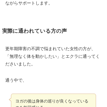
ながらサポートします。
実際に通われている方の声
更年期障害の不調で悩まれていた女性の方が、
「無理なく体を動かしたい」とエクラに通ってく
ださいました。
通う中で、
ヨガの後は身体の巡りが良くなっている