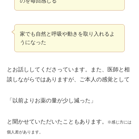
のを毎回感じる
家でも自然と呼吸や動きを取り入れるよ
うになった
とお話ししてくださっています。また、医師と相
談しながらではありますが、ご本人の感覚として
「以前よりお薬の量が少し減った」
と聞かせていただいたこともあります。
※感じ方には
個人差があります。