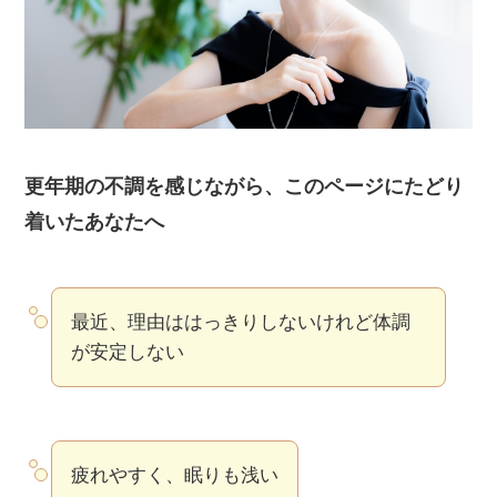
更年期の不調を感じながら、このページにたどり
着いたあなたへ
最近、理由ははっきりしないけれど体調
が安定しない
疲れやすく、眠りも浅い