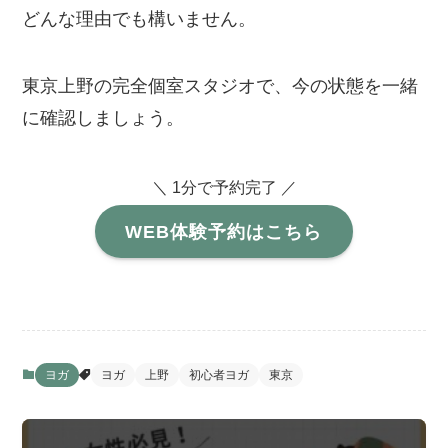
どんな理由でも構いません。
東京上野の完全個室スタジオで、今の状態を一緒
に確認しましょう。
＼ 1分で予約完了 ／
WEB体験予約はこちら
ヨガ
ヨガ
上野
初心者ヨガ
東京