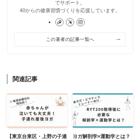
でサポート。
40からの健康習慣づくりを応援しています。
この著者の記事一覧へ
関連記事
【東京台東区・上野の子連
ヨガ解剖学×運動学とは？