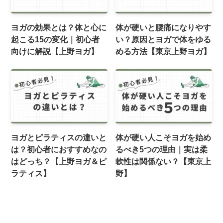
ヨガの効果とは？体と心に
体が硬いと腰痛になりやす
起こる15の変化｜初心者
い？原因とヨガで体をゆる
向けに解説【上野ヨガ】
める方法【東京上野ヨガ】
ヨガとピラティスの違いと
体が硬い人こそヨガを始め
は？初心者におすすめなの
るべき5つの理由｜実は柔
はどっち？【上野ヨガ＆ピ
軟性は関係ない？【東京上
ラティス】
野】